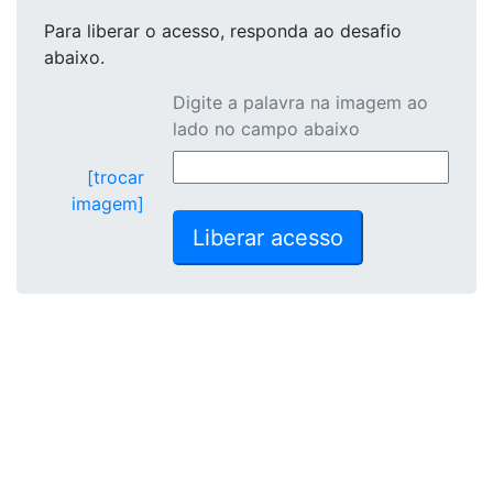
Para liberar o acesso
, responda ao desafio
abaixo.
Digite a palavra na imagem ao
lado no campo abaixo
[trocar
imagem]