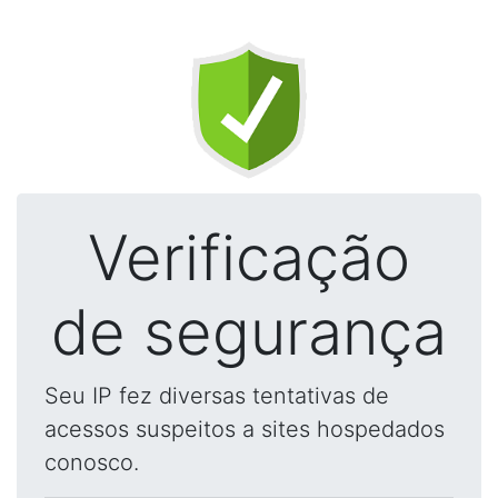
Verificação
de segurança
Seu IP fez diversas tentativas de
acessos suspeitos a sites hospedados
conosco.