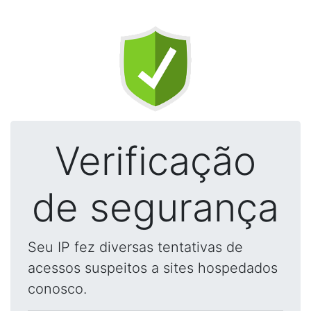
Verificação
de segurança
Seu IP fez diversas tentativas de
acessos suspeitos a sites hospedados
conosco.