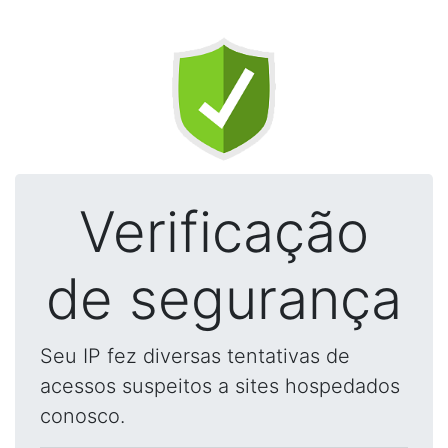
Verificação
de segurança
Seu IP fez diversas tentativas de
acessos suspeitos a sites hospedados
conosco.