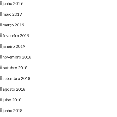
junho 2019
maio 2019
março 2019
fevereiro 2019
janeiro 2019
novembro 2018
outubro 2018
setembro 2018
agosto 2018
julho 2018
junho 2018