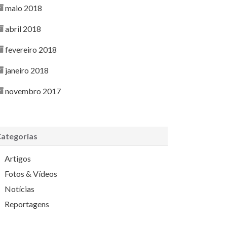
maio 2018
abril 2018
fevereiro 2018
janeiro 2018
novembro 2017
ategorias
Artigos
Fotos & Vídeos
Notícias
Reportagens