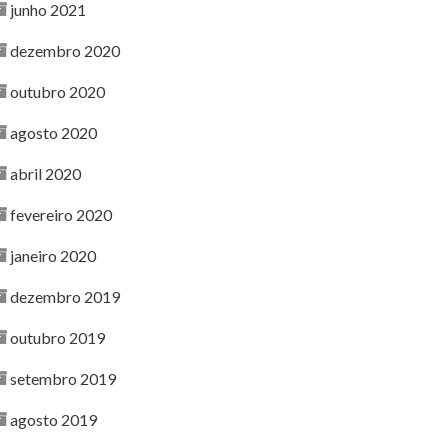
junho 2021
dezembro 2020
outubro 2020
agosto 2020
abril 2020
fevereiro 2020
janeiro 2020
dezembro 2019
outubro 2019
setembro 2019
agosto 2019