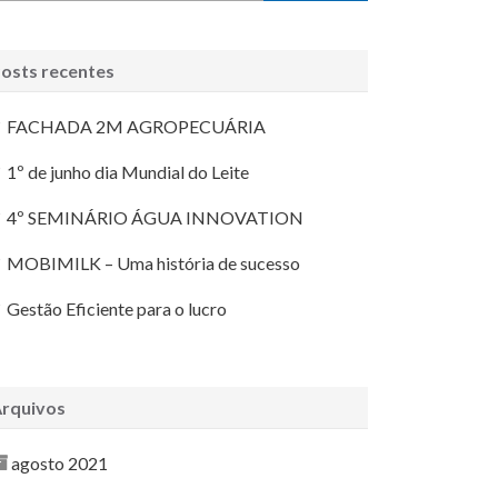
osts recentes
FACHADA 2M AGROPECUÁRIA
1º de junho dia Mundial do Leite
4º SEMINÁRIO ÁGUA INNOVATION
MOBIMILK – Uma história de sucesso
Gestão Eficiente para o lucro
rquivos
agosto 2021