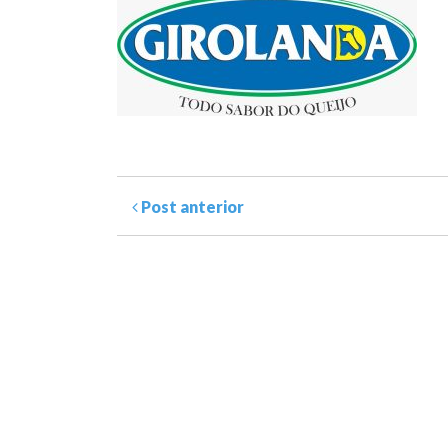
Post anterior