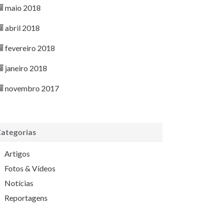
maio 2018
abril 2018
fevereiro 2018
janeiro 2018
novembro 2017
ategorias
Artigos
Fotos & Vídeos
Notícias
Reportagens