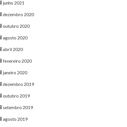
junho 2021
dezembro 2020
outubro 2020
agosto 2020
abril 2020
fevereiro 2020
janeiro 2020
dezembro 2019
outubro 2019
setembro 2019
agosto 2019