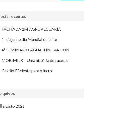
osts recentes
FACHADA 2M AGROPECUÁRIA
1º de junho dia Mundial do Leite
4º SEMINÁRIO ÁGUA INNOVATION
MOBIMILK – Uma história de sucesso
Gestão Eficiente para o lucro
rquivos
agosto 2021