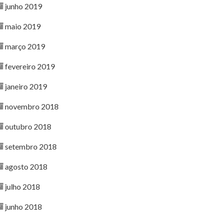
junho 2019
maio 2019
março 2019
fevereiro 2019
janeiro 2019
novembro 2018
outubro 2018
setembro 2018
agosto 2018
julho 2018
junho 2018