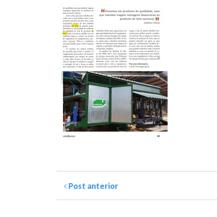
Post anterior