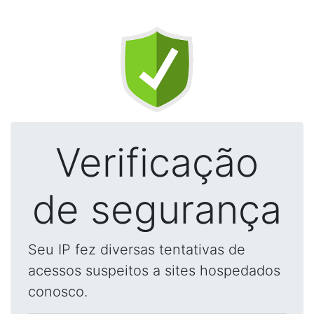
Verificação
de segurança
Seu IP fez diversas tentativas de
acessos suspeitos a sites hospedados
conosco.