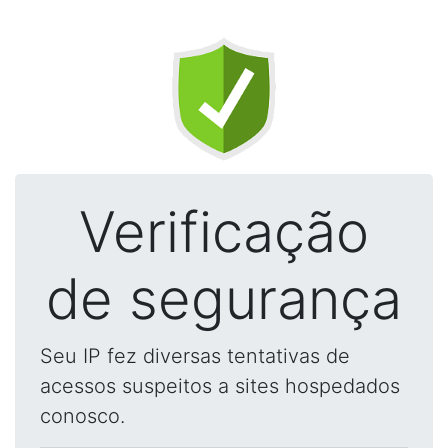
Verificação
de segurança
Seu IP fez diversas tentativas de
acessos suspeitos a sites hospedados
conosco.