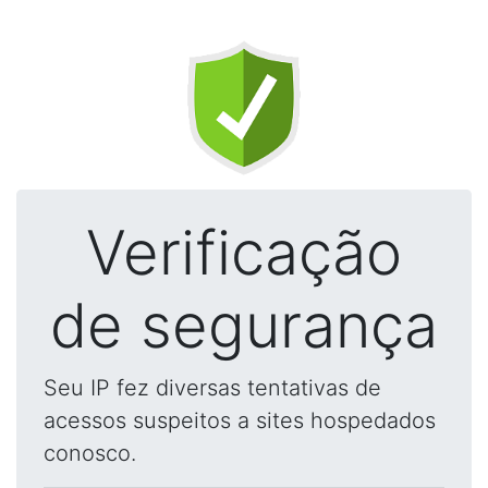
Verificação
de segurança
Seu IP fez diversas tentativas de
acessos suspeitos a sites hospedados
conosco.