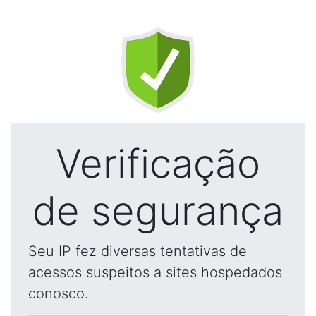
Verificação
de segurança
Seu IP fez diversas tentativas de
acessos suspeitos a sites hospedados
conosco.