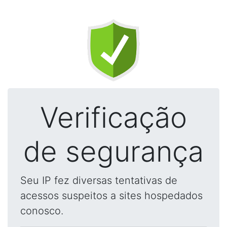
Verificação
de segurança
Seu IP fez diversas tentativas de
acessos suspeitos a sites hospedados
conosco.