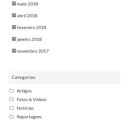
maio 2018
abril 2018
fevereiro 2018
janeiro 2018
novembro 2017
Categorias
Artigos
Fotos & Vídeos
Notícias
Reportagens