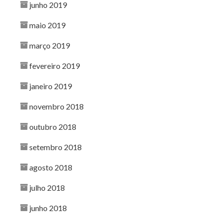
junho 2019
maio 2019
março 2019
fevereiro 2019
janeiro 2019
novembro 2018
outubro 2018
setembro 2018
agosto 2018
julho 2018
junho 2018