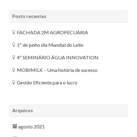
Posts recentes
FACHADA 2M AGROPECUÁRIA
1º de junho dia Mundial do Leite
4º SEMINÁRIO ÁGUA INNOVATION
MOBIMILK – Uma história de sucesso
Gestão Eficiente para o lucro
Arquivos
agosto 2021