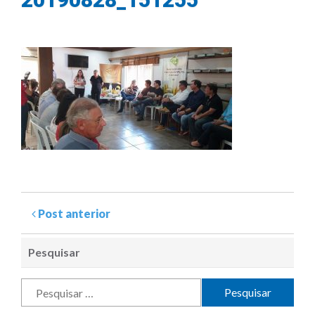
Post anterior
Pesquisar