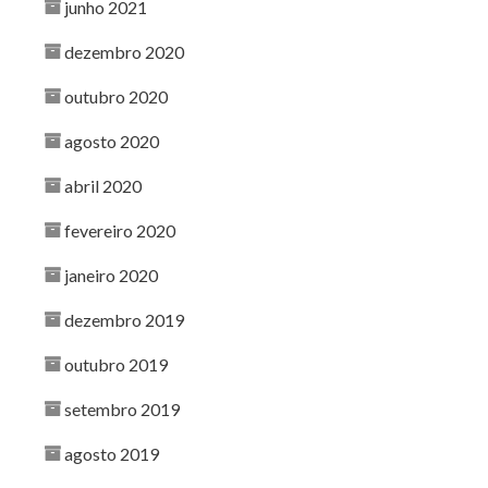
junho 2021
dezembro 2020
outubro 2020
agosto 2020
abril 2020
fevereiro 2020
janeiro 2020
dezembro 2019
outubro 2019
setembro 2019
agosto 2019