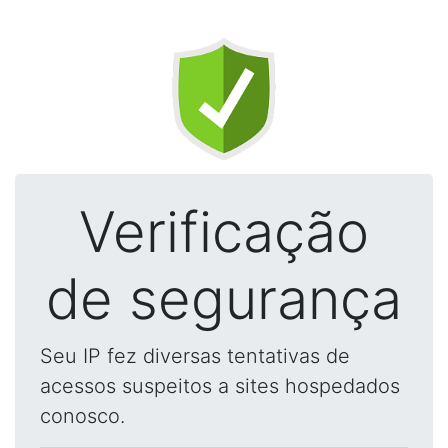
Verificação
de segurança
Seu IP fez diversas tentativas de
acessos suspeitos a sites hospedados
conosco.