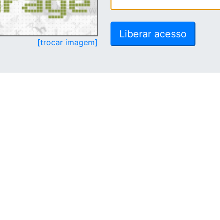
[trocar imagem]