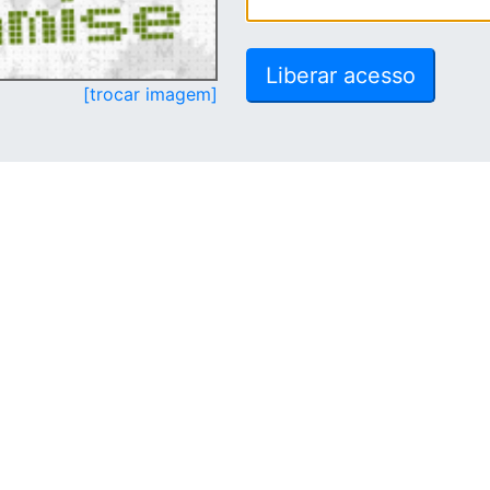
[trocar imagem]